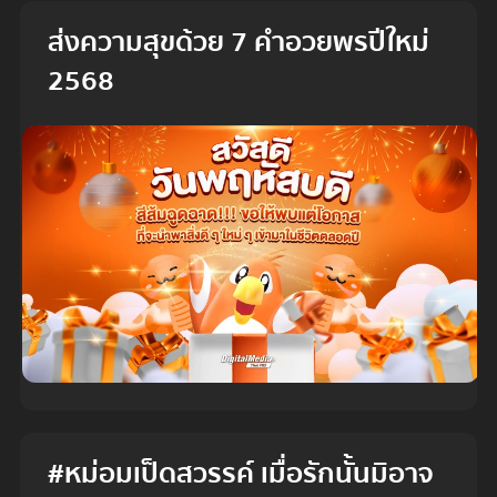
ส่งความสุขด้วย 7 คำอวยพรปีใหม่
2568
#หม่อมเป็ดสวรรค์ เมื่อรักนั้นมิอาจ