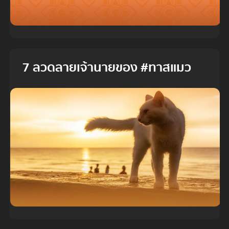
7 ลวดลายเจ้านายของ #ทาสแมว