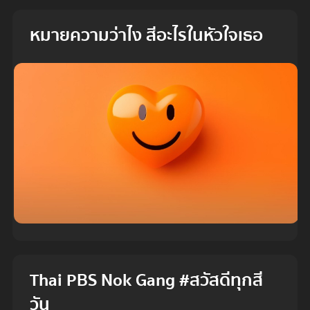
หมายความว่าไง สีอะไรในหัวใจเธอ
Thai PBS Nok Gang #สวัสดีทุกสี
วัน