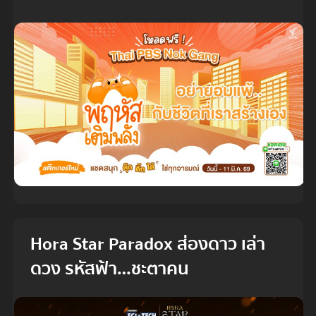
Hora Star Paradox ส่องดาว เล่า
ดวง รหัสฟ้า…ชะตาคน