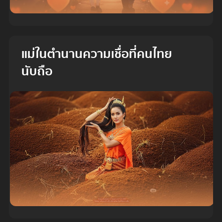
แม่ในตำนานความเชื่อที่คนไทย
นับถือ