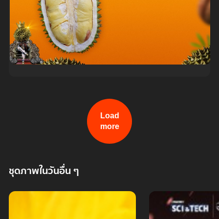
Load
more
ชุดภาพในวันอื่น ๆ