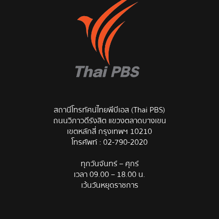
สถานีโทรทัศน์ไทยพีบีเอส (Thai PBS)
ถนนวิภาวดีรังสิต แขวงตลาดบางเขน
เขตหลักสี่ กรุงเทพฯ 10210
โทรศัพท์ :
02-790-2020
ทุกวันจันทร์ – ศุกร์
เวลา 09.00 – 18.00 น.
เว้นวันหยุดราชการ