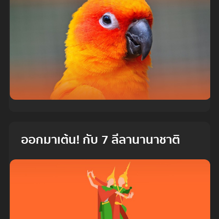
ออกมาเต้น! กับ 7 ลีลานานาชาติ