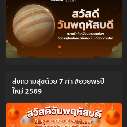
ส่งความสุขด้วย 7 คำ #อวยพรปี
ใหม่ 2569