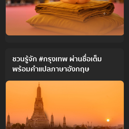
ชวนรู้จัก #กรุงเทพ ผ่านชื่อเต็ม
พร้อมคำแปลภาษาอังกฤษ