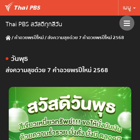
เมนู
Thai PBS สวัสดีทุกสีวัน
/
คำอวยพรปีใหม่
/
ส่งความสุขด้วย 7 คำอวยพรปีใหม่ 2568
วันพุธ
ส่งความสุขด้วย 7 คำอวยพรปีใหม่ 2568