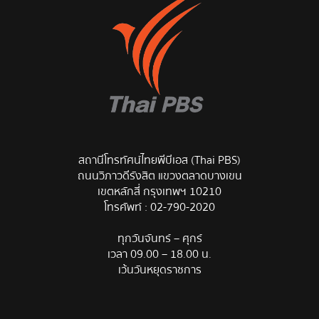
สถานีโทรทัศน์ไทยพีบีเอส (Thai PBS)
ถนนวิภาวดีรังสิต แขวงตลาดบางเขน
เขตหลักสี่ กรุงเทพฯ 10210
โทรศัพท์ :
02-790-2020
ทุกวันจันทร์ – ศุกร์
เวลา 09.00 – 18.00 น.
เว้นวันหยุดราชการ