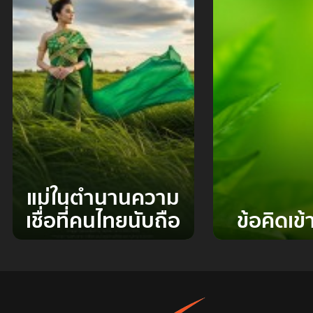
แม่ในตำนานความ
เชื่อที่คนไทยนับถือ
ข้อคิดเข้