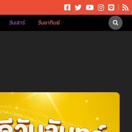
วันเสาร์
วันอาทิตย์