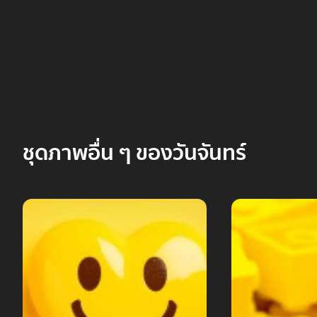
ชุดภาพอื่น ๆ ของวันจันทร์