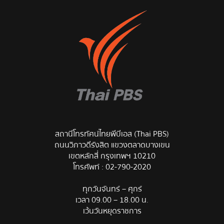
สถานีโทรทัศน์ไทยพีบีเอส (Thai PBS)
ถนนวิภาวดีรังสิต แขวงตลาดบางเขน
เขตหลักสี่ กรุงเทพฯ 10210
โทรศัพท์ :
02-790-2020
ทุกวันจันทร์ – ศุกร์
เวลา 09.00 – 18.00 น.
เว้นวันหยุดราชการ