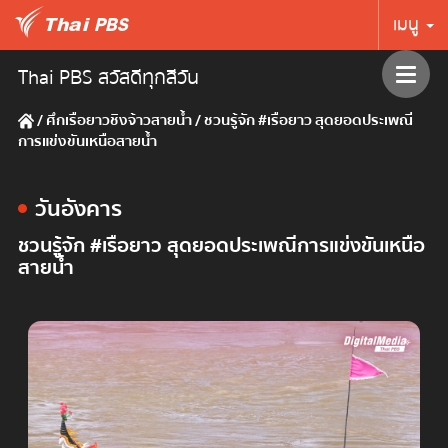
เมนู
Thai PBS สวัสดีทุกสีวัน
/
ศึกเรือยาวชิงจ้าวสายน้ำ
/
ชวนรู้จัก #เรือยาว สุดยอดประเพณี
การแข่งขันเหนือสายน้ำ
วันอังคาร
ชวนรู้จัก #เรือยาว สุดยอดประเพณีการแข่งขันเหนือ
สายน้ำ