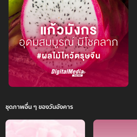
ชุดภาพอื่น ๆ ของวันอังคาร