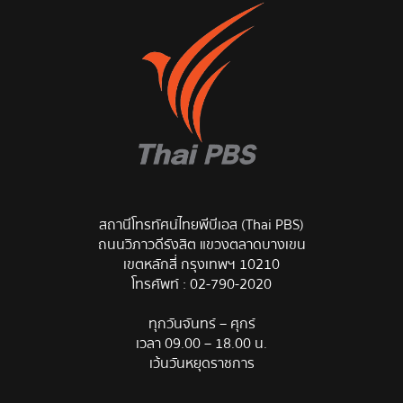
สถานีโทรทัศน์ไทยพีบีเอส (Thai PBS)
ถนนวิภาวดีรังสิต แขวงตลาดบางเขน
เขตหลักสี่ กรุงเทพฯ 10210
โทรศัพท์ :
02-790-2020
ทุกวันจันทร์ – ศุกร์
เวลา 09.00 – 18.00 น.
เว้นวันหยุดราชการ