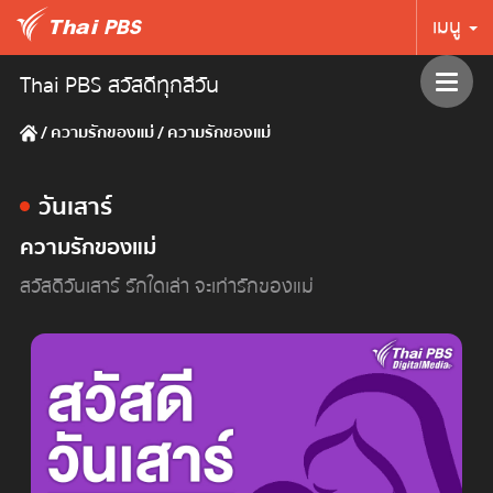
เมนู
Thai PBS สวัสดีทุกสีวัน
/
ความรักของแม่
/
ความรักของแม่
วันเสาร์
ความรักของแม่
สวัสดีวันเสาร์ รักใดเล่า จะเท่ารักของแม่