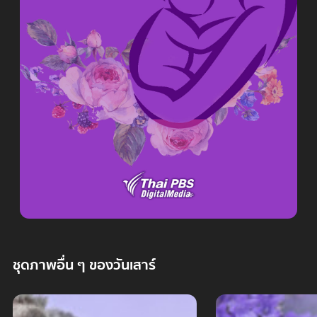
ชุดภาพอื่น ๆ ของวันเสาร์