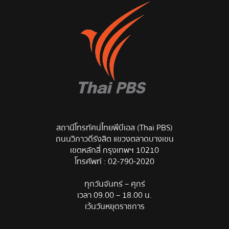
สถานีโทรทัศน์ไทยพีบีเอส (Thai PBS)
ถนนวิภาวดีรังสิต แขวงตลาดบางเขน
เขตหลักสี่ กรุงเทพฯ 10210
โทรศัพท์ :
02-790-2020
ทุกวันจันทร์ – ศุกร์
เวลา 09.00 – 18.00 น.
เว้นวันหยุดราชการ