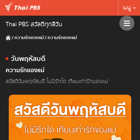
เมนู
Thai PBS สวัสดีทุกสีวัน
/
ความรักของแม่
/
ความรักของแม่
วันพฤหัสบดี
ความรักของแม่
สวัสดีวันพฤหัสบดี ไม่มีรักใด เทียบเท่ารักของแม่