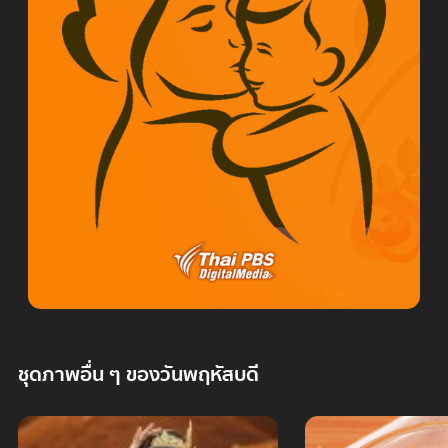
ชุดภาพอื่น ๆ ของวันพฤหัสบดี